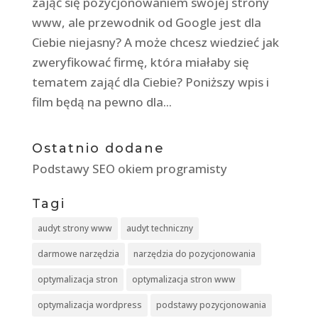
zająć się pozycjonowaniem swojej strony
www, ale przewodnik od Google jest dla
Ciebie niejasny? A może chcesz wiedzieć jak
zweryfikować firmę, która miałaby się
tematem zająć dla Ciebie? Poniższy wpis i
film będą na pewno dla...
Ostatnio dodane
Podstawy SEO okiem programisty
Tagi
audyt strony www
audyt techniczny
darmowe narzędzia
narzędzia do pozycjonowania
optymalizacja stron
optymalizacja stron www
optymalizacja wordpress
podstawy pozycjonowania