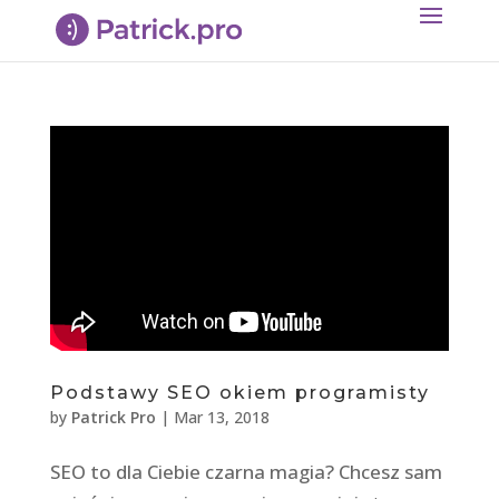
Podstawy SEO okiem programisty
by
Patrick Pro
|
Mar 13, 2018
SEO to dla Ciebie czarna magia? Chcesz sam