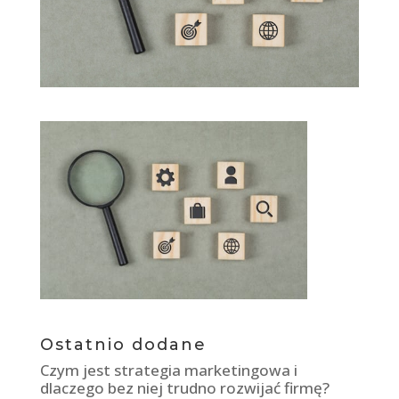
Ostatnio dodane
Czym jest strategia marketingowa i
dlaczego bez niej trudno rozwijać firmę?