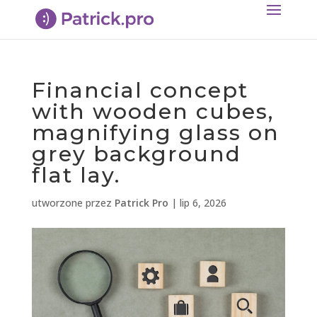
Financial concept
with wooden cubes,
magnifying glass on
grey background
flat lay.
utworzone przez
Patrick Pro
|
lip 6, 2026