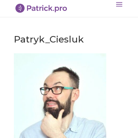
Patryk_Ciesluk